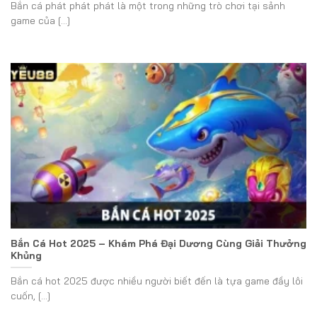
Bắn cá phát phát phát là một trong những trò chơi tại sảnh
game của [...]
Bắn Cá Hot 2025 – Khám Phá Đại Dương Cùng Giải Thưởng
Khủng
Bắn cá hot 2025 được nhiều người biết đến là tựa game đầy lôi
cuốn, [...]