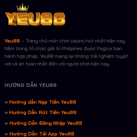
Yeu88
– Trang chủ môn chơi casino hot nhất hiện nay.
Nằm trong tổ chức giải trí Philipines được Pagcor ban
hành hợp pháp. Yeu88 mang lại những trải nghiệm tuyệt
vời và an toàn nhất đến với người chơi hiện nay.
HƯỚNG DẪN YEU88
»
Hướng dẫn Nạp Tiền Yeu88
»
Hướng Dẫn Rút Tiền Yeu88
»
Hướng Dẫn Đăng Nhập Yeu88
»
Hướng Dẫn Tải App Yeu88