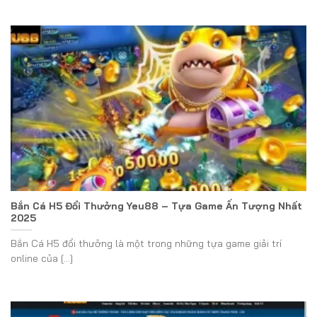
Bắn Cá H5 Đổi Thưởng Yeu88 – Tựa Game Ấn Tượng Nhất
2025
Bắn Cá H5 đổi thưởng là một trong những tựa game giải trí
online của [...]