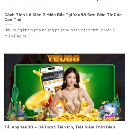
Cách Tính Lô Xiên 2 Miền Bắc Tại Yeu88 Đơn Giản Từ Các
Cao Thủ
Hãy cùng khám phá những phương pháp cách tính lô xiên 2
miền Bắc tại [...]
Tải app Yeu88 – Cá Cược Tiện Ích, Tiết Kiệm Thời Gian