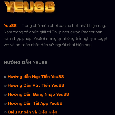
Yeu88
– Trang chủ môn chơi casino hot nhất hiện nay.
Nằm trong tổ chức giải trí Philipines được Pagcor ban
hành hợp pháp. Yeu88 mang lại những trải nghiệm tuyệt
vời và an toàn nhất đến với người chơi hiện nay.
HƯỚNG DẪN YEU88
»
Hướng dẫn Nạp Tiền Yeu88
»
Hướng Dẫn Rút Tiền Yeu88
»
Hướng Dẫn Đăng Nhập Yeu88
»
Hướng Dẫn Tải App Yeu88
»
Điều Khoản và Điều Kiện