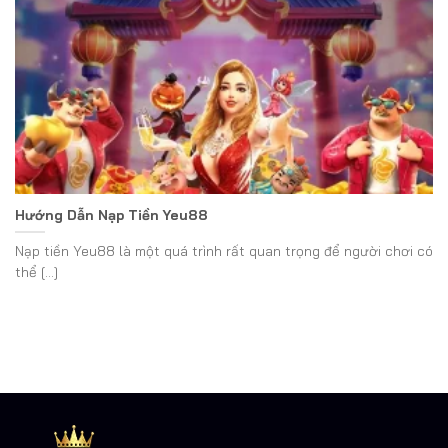
Hướng Dẫn Nạp Tiền Yeu88
Nạp tiền Yeu88 là một quá trình rất quan trọng để người chơi có
thể [...]