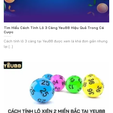
Tìm Hiểu Cách Tính Lô 3 Càng Yeu88 Hiệu Quả Trong Cá
Cược
Cách tính lô 3 càng tại Yeu88 được xem là khá đơn giản nhưng
lại [...]