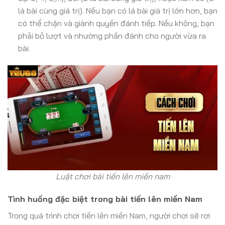
lá bài cùng giá trị). Nếu bạn có lá bài giá trị lớn hơn, bạn
có thể chặn và giành quyền đánh tiếp. Nếu không, bạn
phải bỏ lượt và nhường phần đánh cho người vừa ra
bài.
Luật chơi bài tiến lên miền nam
Tình huống đặc biệt trong bài tiến lên miền Nam
Trong quá trình chơi tiến lên miền Nam, người chơi sẽ rơi