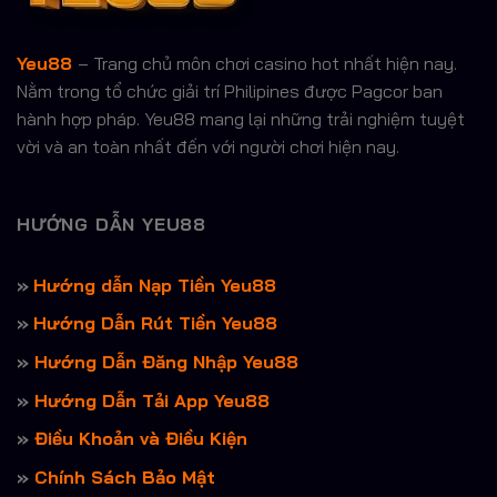
Này
Yeu88
– Trang chủ môn chơi casino hot nhất hiện nay.
Nằm trong tổ chức giải trí Philipines được Pagcor ban
hành hợp pháp. Yeu88 mang lại những trải nghiệm tuyệt
vời và an toàn nhất đến với người chơi hiện nay.
HƯỚNG DẪN YEU88
»
Hướng dẫn Nạp Tiền Yeu88
»
Hướng Dẫn Rút Tiền Yeu88
»
Hướng Dẫn Đăng Nhập Yeu88
»
Hướng Dẫn Tải App Yeu88
»
Điều Khoản và Điều Kiện
»
Chính Sách Bảo Mật