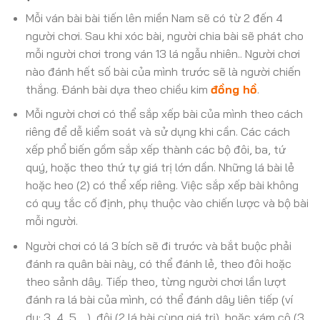
Mỗi ván bài bài tiến lên miền Nam sẽ có từ 2 đến 4
người chơi. Sau khi xóc bài, người chia bài sẽ phát cho
mỗi người chơi trong ván 13 lá ngẫu nhiên.. Người chơi
nào đánh hết số bài của mình trước sẽ là người chiến
thắng. Đánh bài dựa theo chiều kim
đồng hồ
.
Mỗi người chơi có thể sắp xếp bài của mình theo cách
riêng để dễ kiểm soát và sử dụng khi cần. Các cách
xếp phổ biến gồm sắp xếp thành các bộ đôi, ba, tứ
quý, hoặc theo thứ tự giá trị lớn dần. Những lá bài lẻ
hoặc heo (2) có thể xếp riêng. Việc sắp xếp bài không
có quy tắc cố định, phụ thuộc vào chiến lược và bộ bài
mỗi người.
Người chơi có lá 3 bích sẽ đi trước và bắt buộc phải
đánh ra quân bài này, có thể đánh lẻ, theo đôi hoặc
theo sảnh dây. Tiếp theo, từng người chơi lần lượt
đánh ra lá bài của mình, có thể đánh dây liên tiếp (ví
dụ: 3, 4, 5,…), đôi (2 lá bài cùng giá trị), hoặc xám cô (3