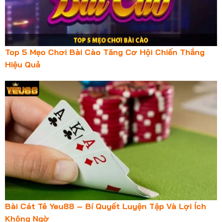
Top 5 Mẹo Chơi Bài Cào Tăng Cơ Hội Chiến Thắng
Hiệu Quả
Bài Cát Tê Yeu88 – Bí Quyết Luyện Tập Và Lợi Ích
Không Ngờ