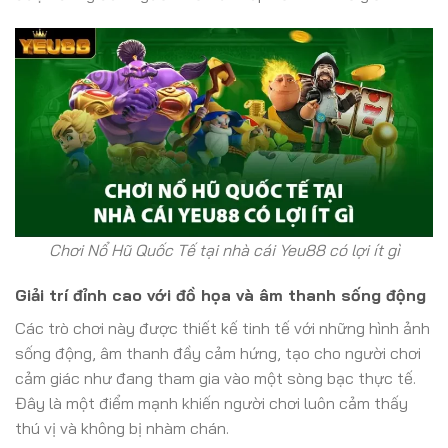
Chơi Nổ Hũ Quốc Tế tại nhà cái Yeu88 có lợi ít gì
Giải trí đỉnh cao với đồ họa và âm thanh sống động
Các trò chơi này được thiết kế tinh tế với những hình ảnh
sống động, âm thanh đầy cảm hứng, tạo cho người chơi
cảm giác như đang tham gia vào một sòng bạc thực tế.
Đây là một điểm mạnh khiến người chơi luôn cảm thấy
thú vị và không bị nhàm chán.