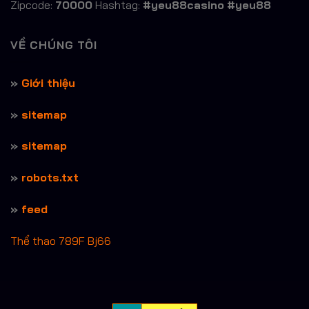
Zipcode:
70000
Hashtag:
#yeu88casino
#yeu88
VỀ CHÚNG TÔI
»
Giới thiệu
»
sitemap
»
sitemap
»
robots.txt
»
feed
Thể thao 789F
Bj66