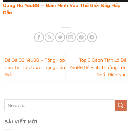
Quay Hũ Yeu88 – Đắm Mình Vào Thế Giới Đầy Hấp
Dẫn
Đá Gà C2 Yeu88 – Tổng Hợp
Top 6 Cách Tính Lô Đề
Các Tin Tức Quan Trọng Cần
Yeu88 Dễ Rinh Thưởng Lớn
Biết
Nhất Hiện Nay
BÀI VIẾT MỚI