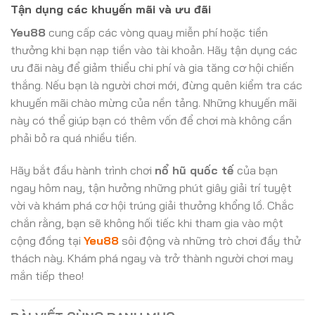
Tận dụng các khuyến mãi và ưu đãi
Yeu88
cung cấp các vòng quay miễn phí hoặc tiền
thưởng khi bạn nạp tiền vào tài khoản. Hãy tận dụng các
ưu đãi này để giảm thiểu chi phí và gia tăng cơ hội chiến
thắng. Nếu bạn là người chơi mới, đừng quên kiểm tra các
khuyến mãi chào mừng của nền tảng. Những khuyến mãi
này có thể giúp bạn có thêm vốn để chơi mà không cần
phải bỏ ra quá nhiều tiền.
Hãy bắt đầu hành trình chơi
nổ hũ quốc tế
của bạn
ngay hôm nay, tận hưởng những phút giây giải trí tuyệt
vời và khám phá cơ hội trúng giải thưởng khổng lồ. Chắc
chắn rằng, bạn sẽ không hối tiếc khi tham gia vào một
cộng đồng tại
Yeu88
sôi động và những trò chơi đầy thử
thách này. Khám phá ngay và trở thành người chơi may
mắn tiếp theo!