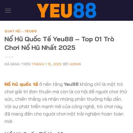
Chuyển
đến
nội
dung
QUAY HŨ - YEU88
Nổ Hũ Quốc Tế Yeu88 – Top 01 Trò
Chơi Nổ Hũ Nhất 2025
ĐÃ ĐĂNG TRÊN
THÁNG 1 15, 2025
BỞI
ADMIN
Nổ hũ quốc tế
ở nền tảng
Yeu88
không chỉ là một trò
chơi giải trí đơn thuần mà còn là cơ hội để người chơi thử
sức, chiến thắng và nhận những phần thưởng hấp dẫn.
Với sự phát triển mạnh mẽ của công nghệ, trò chơi này
đã mang đến cho người chơi một trải nghiệm hoàn toàn
mới.