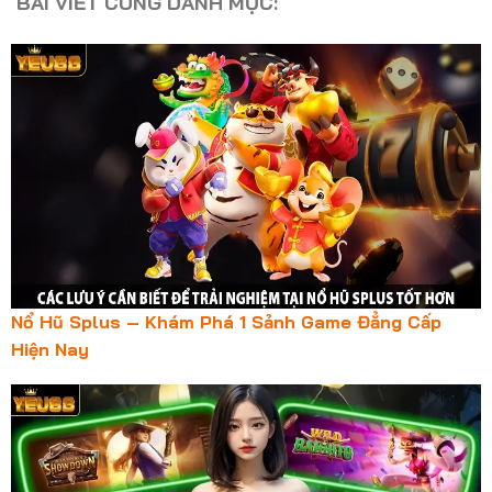
BÀI VIẾT CÙNG DANH MỤC:
Nổ Hũ Splus – Khám Phá 1 Sảnh Game Đẳng Cấp
Hiện Nay