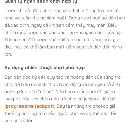
Quản lý ngân sách chơi hợp lý
Trước khi bắt đầu chơi, hãy xác định một ngân sách rõ
ràng và tuân thủ nghiêm ngặt. Đừng vượt quá số tiền bạn
đã xác định, ngay cả khi bạn cảm thấy may mắn. Điều
chỉnh mức cược sao cho phù hợp với ngân sách của bạn.
Không nên đặt cược quá nhiều trong một vòng quay, vì
điều này có thể làm bạn mất kiểm soát và dẫn đến rủi ro
lớn.
Áp dụng chiến thuật chơi phù hợp
Bạn cần đọc kỹ các quy tắc và hướng dẫn của từng trò
chơi để hiểu rõ cách thức hoạt động và các yếu tố ảnh
hưởng đến việc “nổ hũ”. Nếu bạn muốn chơi để giành
jackpot, hãy lựa chọn các trò chơi có jackpot tiến bộ
(
progressive jackpot
). Đây là những trò chơi có giải
thưởng tích lũy từ nhiều người chơi và có thể đạt đến
con số rất lớn.