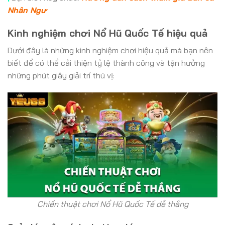
Nhân Ngư
Kinh nghiệm chơi Nổ Hũ Quốc Tế hiệu quả
Dưới đây là những kinh nghiệm chơi hiệu quả mà bạn nên
biết để có thể cải thiện tỷ lệ thành công và tận hưởng
những phút giây giải trí thú vị:
Chiến thuật chơi Nổ Hũ Quốc Tế dễ thắng